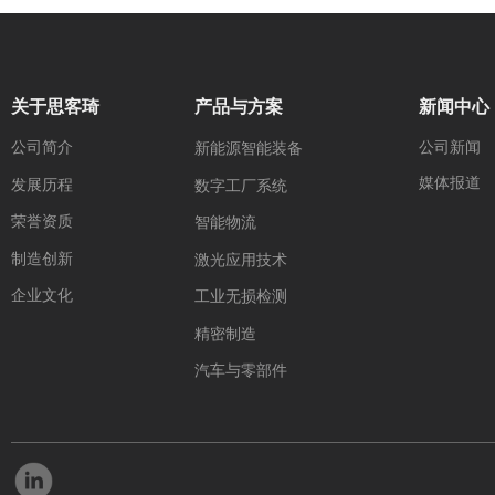
关于思客琦
产品与方案
新闻中心
公司简介
公司新闻
新能源智能装备
媒体报道
发展历程
数字工厂系统
荣誉资质
智能物流
制造创新
激光应用技术
企业文化
工业无损检测
精密制造
汽车与零部件