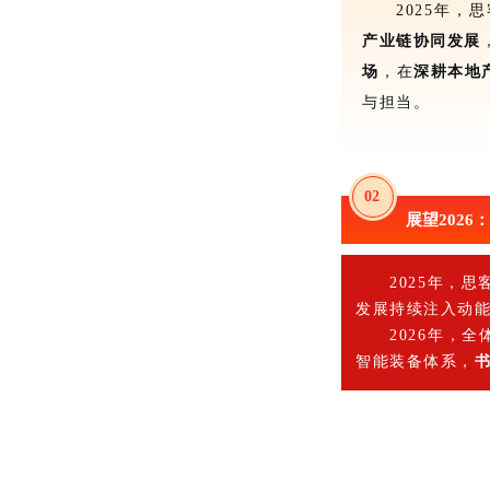
2025年
产业链协同发展
场
，在
深耕本地
与担当。
02
展望202
2025年，
发展持续注入动
2026年，
智能装备体系，