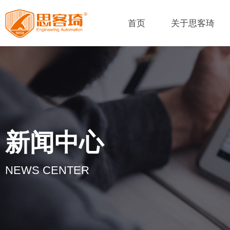
首页
关于思客琦
新闻中心
NEWS CENTER