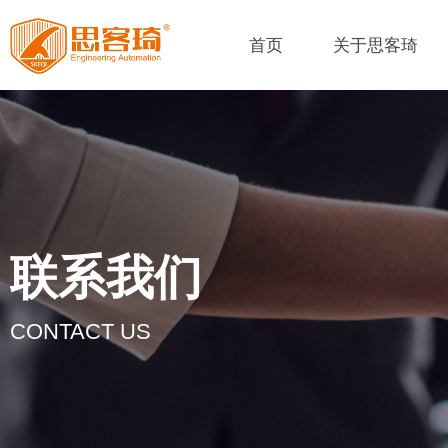
首页
关于思客琦
联系我们
CONTACT US