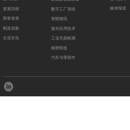
媒体报道
发展历程
数字工厂系统
荣誉资质
智能物流
制造创新
激光应用技术
企业文化
工业无损检测
精密制造
汽车与零部件