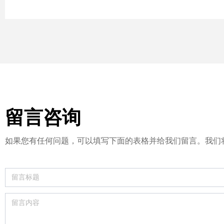
留言咨询
如果您有任何问题，可以填写下面的表格并给我们留言。我们