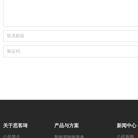
关于思客琦
产品与方案
新闻中心
公司简介
公司新闻
新能源智能装备